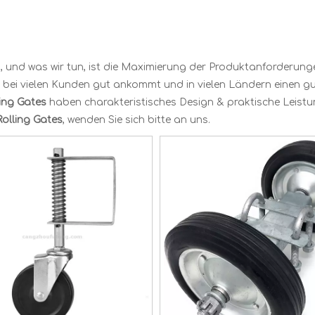
, und was wir tun, ist die Maximierung der Produktanforderung
bei vielen Kunden gut ankommt und in vielen Ländern einen gu
ling Gates
haben charakteristisches Design & praktische Leist
Rolling Gates
, wenden Sie sich bitte an uns.