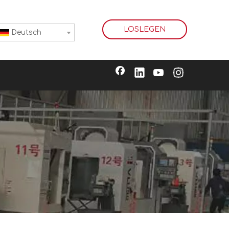
LOSLEGEN
Deutsch