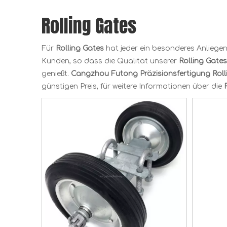
Rolling Gates
Für
Rolling Gates
hat jeder ein besonderes Anliegen
Kunden, so dass die Qualität unserer
Rolling Gates
genießt.
Cangzhou Futong Präzisionsfertigung
Rol
günstigen Preis, für weitere Informationen über die