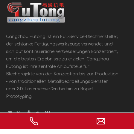
Cangzhou Futong ist ein Full-Service-Blechhersteller,
der schlanke Fertigungswerkzeuge verwendet und
sich auf kontinuierliche Verbesserungen konzentriert,
um die besten Ergebnisse zu erzielen. Cangzhou
Futong ist Ihre zentrale Anlaufstelle für
Blechprojekte von der Konzeption bis zur Produktion
- von traditionellen Metallbearbeitungsdiensten
über 3D-Laserschweißen bis hin zu Rapid
Prototyping.
PRODUKTKATEGORIE