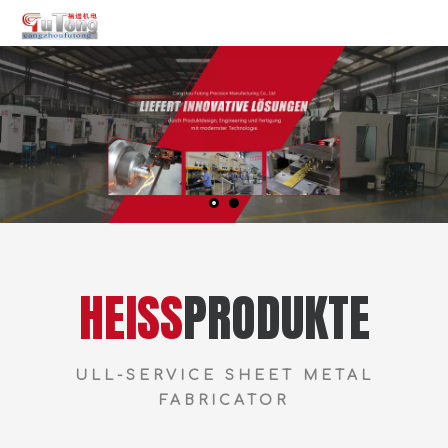
HEISS
PRODUKTE
ULL-SERVICE SHEET METAL
FABRICATOR