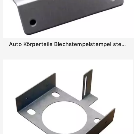
Auto Körperteile Blechstempelstempel stempelt