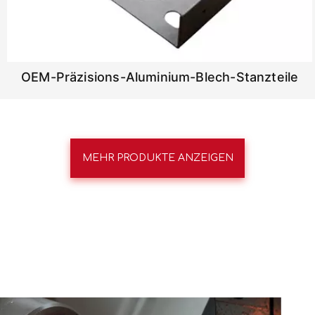
OEM-Präzisions-Aluminium-Blech-Stanzteile
MEHR PRODUKTE ANZEIGEN