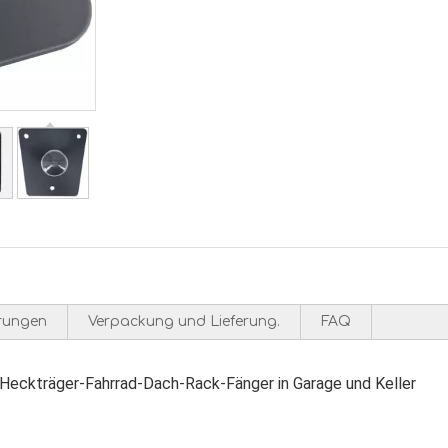
erungen
Verpackung und Lieferung.
FAQ
-Heckträger-Fahrrad-Dach-Rack-Fänger in Garage und Keller