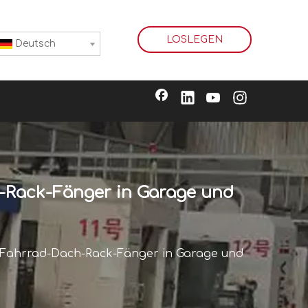
LOSLEGEN
Deutsch
-Rack-Fänger in Garage und
-Fahrrad-Dach-Rack-Fänger in Garage und