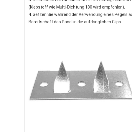
(Klebstoff wie Multi-Dichtung 180 wird empfohlen).
4. Setzen Sie während der Verwendung eines Pegels auf 
Bereitschaft das Panel in die aufdringlichen Clips.