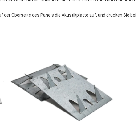
der Oberseite des Panels die Akustikplatte auf, und drücken Sie bei 