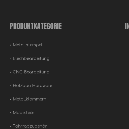
PRODUKTKATEGORIE
I
Metallstempel
Blechbearbeitung
CNC-Bearbeitung
Holzbau Hardware
Metallklammern
Möbelteile
Fahrradzubehör