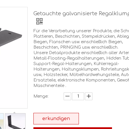
Getauchte galvanisierte Regalklu
Für die Verarbeitung unserer Produkte, die Sch
Plattieren, Beschichten, Stempeldrücken, Ableg
Biegen, Flanschen usw. einschließlich Biegen,
Beschichten, PRINGING usw. einschließlich.
Unsere Detailprodukte einschließlich aller Arte
Metall-Floating-Regalhalterungen, Hidden Tu
Support-Regal-Halterungen, Kühlerregal-
Halterungen, Haltungsklumpen, Rohrleitung
usw., Holzstecker, Möbelhardwehungsteile, Aut
Ersatzteile, elektronische Komponenten, Gewo
Maschinenteile .
Menge:
erkundigen