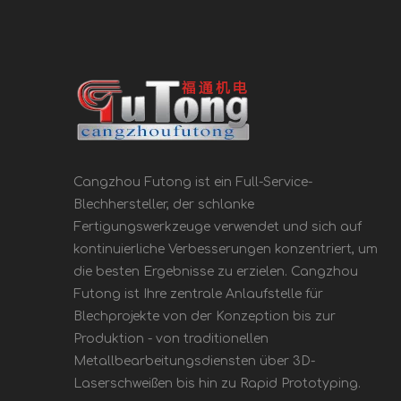
Cangzhou Futong ist ein Full-Service-
Blechhersteller, der schlanke
Fertigungswerkzeuge verwendet und sich auf
kontinuierliche Verbesserungen konzentriert, um
die besten Ergebnisse zu erzielen. Cangzhou
Futong ist Ihre zentrale Anlaufstelle für
Blechprojekte von der Konzeption bis zur
Produktion - von traditionellen
Metallbearbeitungsdiensten über 3D-
Laserschweißen bis hin zu Rapid Prototyping.